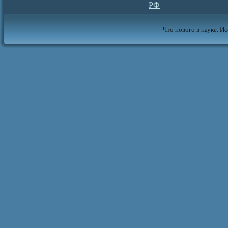
РФ
Что нового в науке. Ис