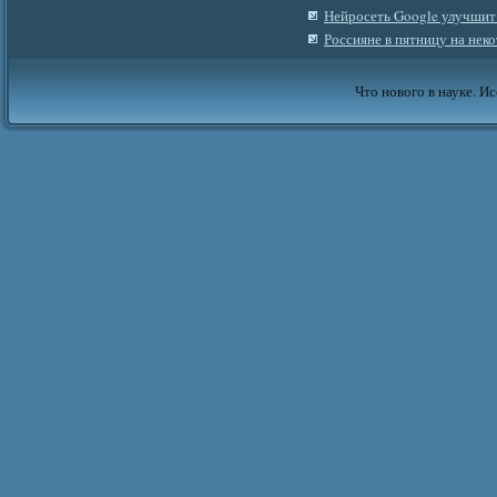
Нейросеть Google улучшит 
Россияне в пятницу на неко
Что нового в науке. Ис