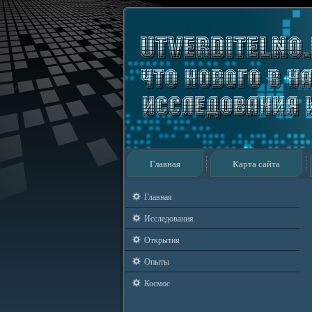
Главная
Карта сайта
Главная
Исследования
Открытия
Опыты
Космос