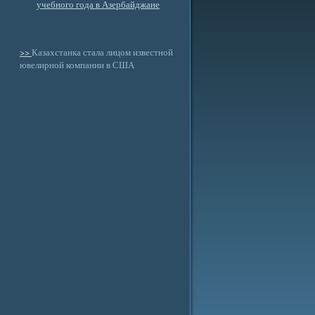
учебного года в Азербайджане
>>
Казахстанка стала лицом известной
ювелирной компании в США