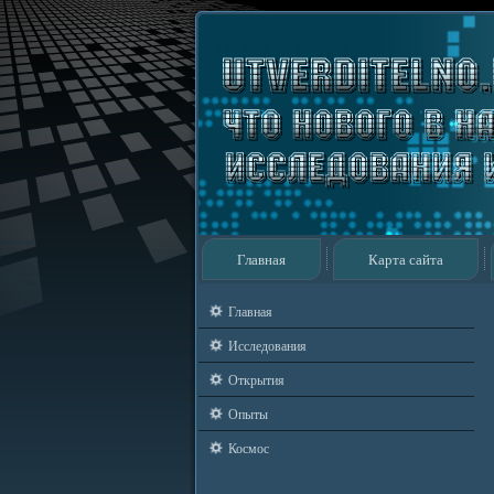
Главная
Карта сайта
Главная
Исследования
Открытия
Опыты
Космос