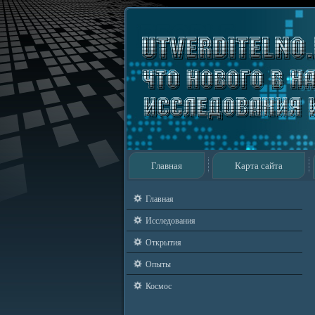
Главная
Карта сайта
Главная
Исследования
Открытия
Опыты
Космос