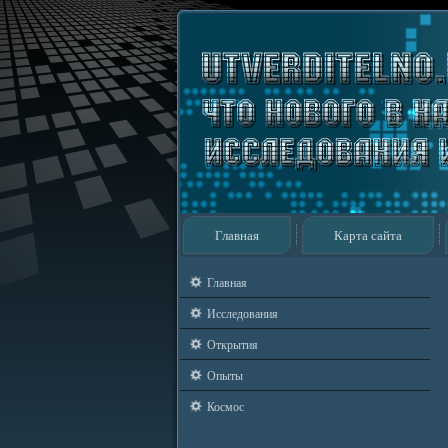
Главная
Карта сайта
Главная
Исследования
Открытия
Опыты
Космос