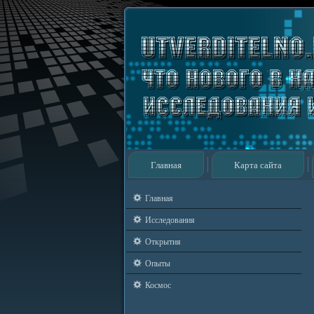
Главная
Карта сайта
Главная
Исследования
Открытия
Опыты
Космос