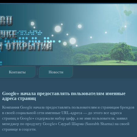
Контакты
Новости
Google+ начала предоставлять пользователям именные
адреса страниц
Компания Google начала предоставлять пользователям и страницам брендов
в своей социальной сети именные URL-адреса — до этого все адреса
страниц в Google+ содержали набор цифр, а не имя пользователя, заявил
менеджер по продукту Google+ Саураб Шарма (Saurabh Sharma) на своей
странице в соцсети.