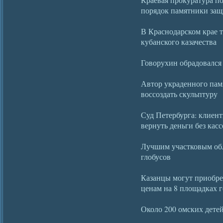
порядок памятники защ
В Краснодарском крае 
кубанского казачества
Говорухин обрадовалс
Автор украденного пам
воссоздать скульптуру
Суд Петербурга: клиен
вернуть деньги без касс
Лучшим участковым обл
глобусов
Казанцы могут приобре
ценам на 8 площадках 
Около 200 омских детей