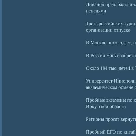
Ливанов предложил инд
пенсиями
Треть российских турис
организации отпуска
В Москве похолодает, н
В России могут запрет
Около 184 тыс. детей в
Университет Иннополис
академическом обмене 
Пробные экзамены по к
Иркутской области
Регионы просят вернуть
Пробный ЕГЭ по китай